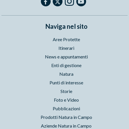
Naviga nel sito
Aree Protette
Itinerari
News e appuntamenti
Enti di gestione
Natura
Punti di interesse
Storie
Foto e Video
Pubblicazioni
Prodotti Natura in Campo
Aziende Natura in Campo