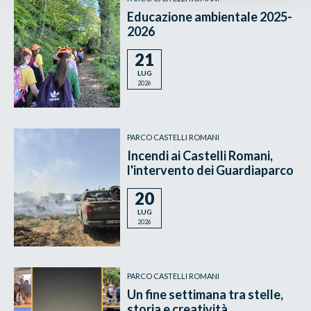
Educazione ambientale 2025-
2026
21
LUG
2026
PARCO CASTELLI ROMANI
Incendi ai Castelli Romani,
l'intervento dei Guardiaparco
20
LUG
2026
PARCO CASTELLI ROMANI
Un fine settimana tra stelle,
storia e creatività