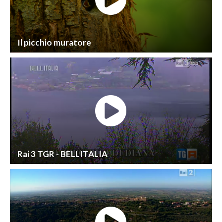
Il picchio muratore
Rai 3 TGR - BELLITALIA