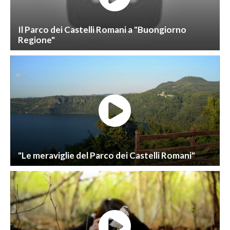
Il Parco dei Castelli Romani a "Buongiorno
Regione"
"Le meraviglie del Parco dei Castelli Romani"