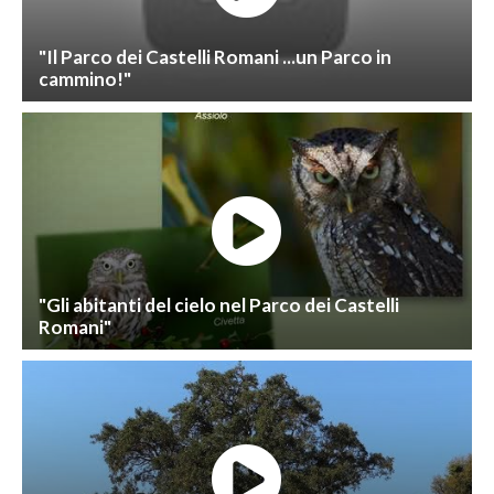
"Il Parco dei Castelli Romani ...un Parco in
cammino!"
"Gli abitanti del cielo nel Parco dei Castelli
Romani"