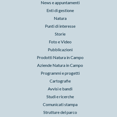
News e appuntamenti
Enti di gestione
Natura
Punti di interesse
Storie
Foto e Video
Pubblicazioni
Prodotti Natura in Campo
Aziende Natura in Campo
Programmi e progetti
Cartografie
Avvisi e bandi
Studi e ricerche
Comunicati stampa
Strutture del parco