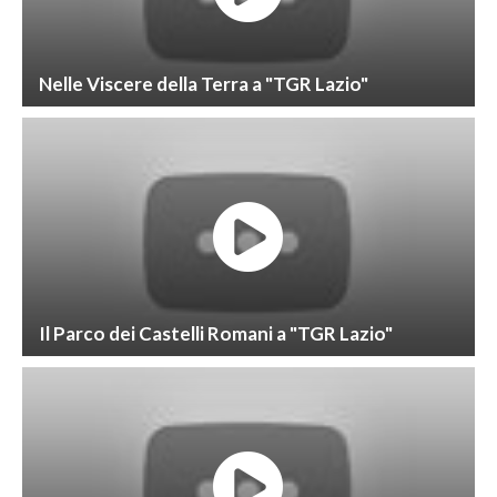
Nelle Viscere della Terra a "TGR Lazio"
Il Parco dei Castelli Romani a "TGR Lazio"