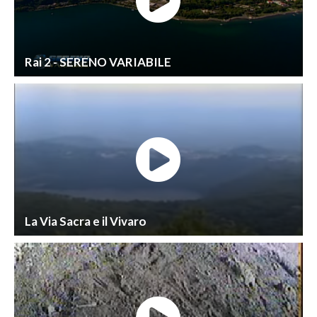
Rai 2 - SERENO VARIABILE
La Via Sacra e il Vivaro