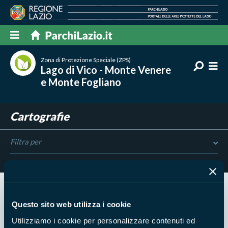
Zona di Protezione Speciale (ZPS)
Lago di Vico - Monte Venere
e Monte Fogliano
Cartografie
Filtra per
Risultati trovati:
0
Questo sito web utilizza i cookie
Utilizziamo i cookie per personalizzare contenuti ed