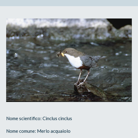
Nome scientifico: Cinclus cinclus
Nome comune: Merlo acquaiolo