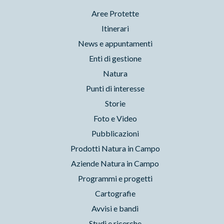
Aree Protette
Itinerari
News e appuntamenti
Enti di gestione
Natura
Punti di interesse
Storie
Foto e Video
Pubblicazioni
Prodotti Natura in Campo
Aziende Natura in Campo
Programmi e progetti
Cartografie
Avvisi e bandi
Studi e ricerche