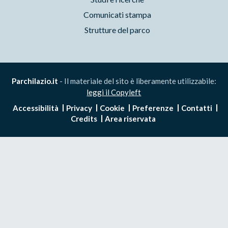
Comunicati stampa
Strutture del parco
Parchilazio.it
- Il materiale del sito è liberamente utilizzabile:
leggi il Copyleft
Accessibilità
Privacy
Cookie
Preferenze
Contatti
Credits
Area riservata