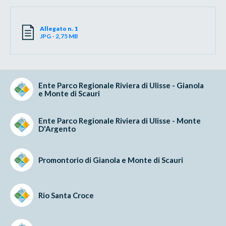
Allegato n. 1
JPG - 2,75 MB
Ente Parco Regionale Riviera di Ulisse - Gianola
e Monte di Scauri
Ente Parco Regionale Riviera di Ulisse - Monte
D'Argento
Promontorio di Gianola e Monte di Scauri
Rio Santa Croce