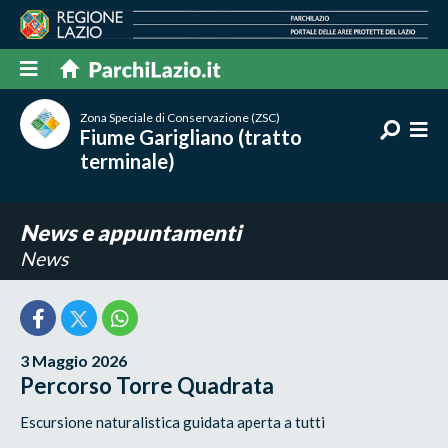
Zona Speciale di Conservazione (ZSC)
Fiume Garigliano (tratto
terminale)
News e appuntamenti
News
3 Maggio 2026
Percorso Torre Quadrata
Escursione naturalistica guidata aperta a tutti