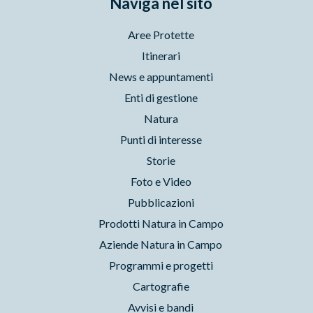
Naviga nel sito
Aree Protette
Itinerari
News e appuntamenti
Enti di gestione
Natura
Punti di interesse
Storie
Foto e Video
Pubblicazioni
Prodotti Natura in Campo
Aziende Natura in Campo
Programmi e progetti
Cartografie
Avvisi e bandi