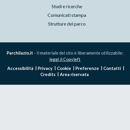
Studi e ricerche
Comunicati stampa
Strutture del parco
Parchilazio.it
- Il materiale del sito è liberamente utilizzabile:
leggi il Copyleft
Accessibilità
Privacy
Cookie
Preferenze
Contatti
Credits
Area riservata