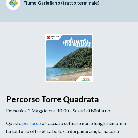
Fiume Garigliano (tratto terminale)
Percorso Torre Quadrata
Domenica 3 Maggio ore 10:00 - Scauri di Minturno
Questo
percorso
affacciato sul mare non è lunghissimo, ma
ha tanto da offrire! La bellezza dei panorami, la macchia