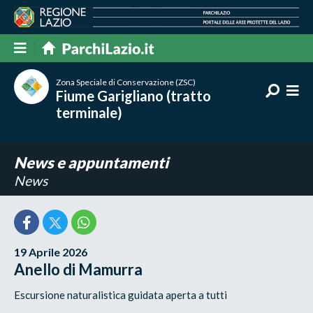
Zona Speciale di Conservazione (ZSC)
Fiume Garigliano (tratto
terminale)
News e appuntamenti
News
19 Aprile 2026
Anello di Mamurra
Escursione naturalistica guidata aperta a tutti