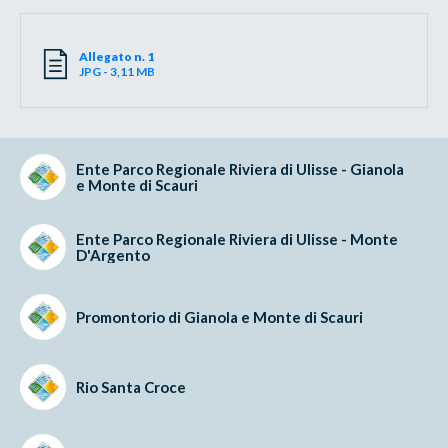
Allegato n. 1
JPG - 3,11 MB
Ente Parco Regionale Riviera di Ulisse - Gianola
e Monte di Scauri
Ente Parco Regionale Riviera di Ulisse - Monte
D'Argento
Promontorio di Gianola e Monte di Scauri
Rio Santa Croce