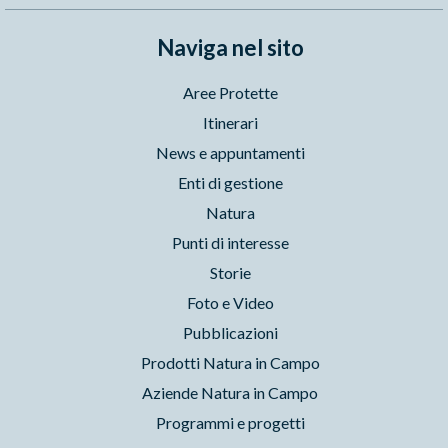
Naviga nel sito
Aree Protette
Itinerari
News e appuntamenti
Enti di gestione
Natura
Punti di interesse
Storie
Foto e Video
Pubblicazioni
Prodotti Natura in Campo
Aziende Natura in Campo
Programmi e progetti