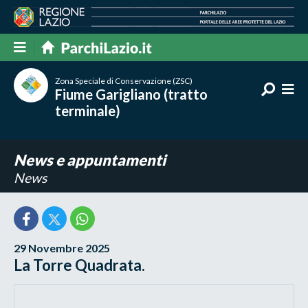
Zona Speciale di Conservazione (ZSC)
Fiume Garigliano (tratto
terminale)
News e appuntamenti
News
29 Novembre 2025
La Torre Quadrata.