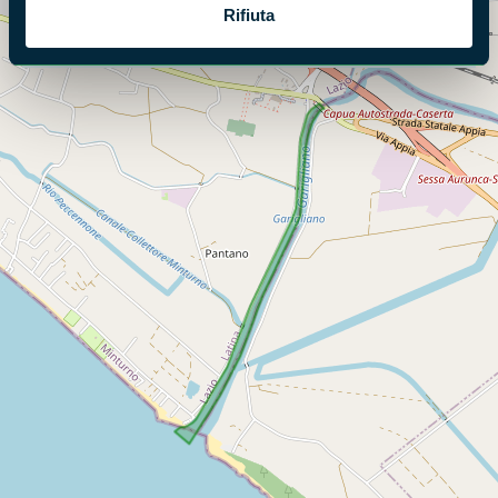
Rifiuta