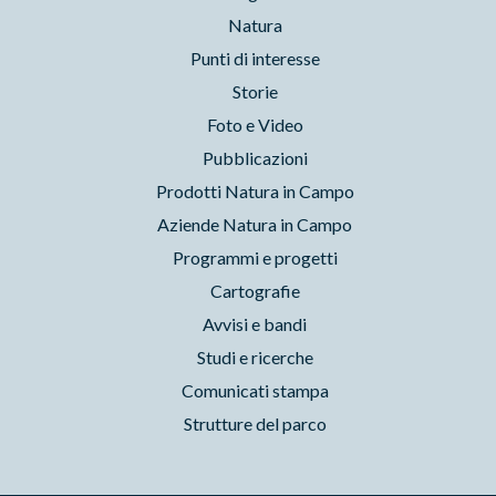
Natura
Punti di interesse
Storie
Foto e Video
Pubblicazioni
Prodotti Natura in Campo
Aziende Natura in Campo
Programmi e progetti
Cartografie
Avvisi e bandi
Studi e ricerche
Comunicati stampa
Strutture del parco