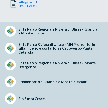
Allegato n. 1
JPG - 1,21 MB
Ente Parco Regionale Riviera di Ulisse - Gianola
e Monte di Scauri
Ente Parco Riviera di Ulisse - MN Promontorio
villa Tiberio e costa Torre Capovento-Punta
Cetarola
Ente Parco Regionale Riviera di Ulisse - Monte
D'Argento
Promontorio di Gianola e Monte di Scauri
Rio Santa Croce