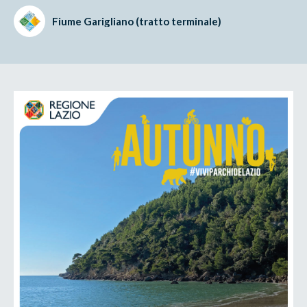
Fiume Garigliano (tratto terminale)