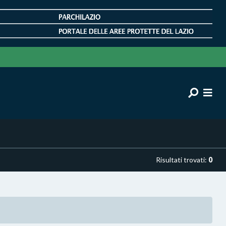
Risultati trovati:
0