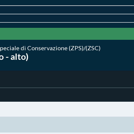
peciale di Conservazione (ZPS)/(ZSC)
 - alto)