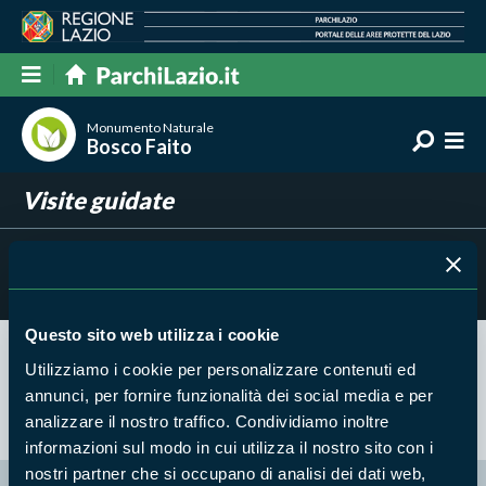
Monumento Naturale
Bosco Faito
Visite guidate
Filtra per
Risultati trovati:
0
Questo sito web utilizza i cookie
Utilizziamo i cookie per personalizzare contenuti ed
Nessun risultato trovato
annunci, per fornire funzionalità dei social media e per
analizzare il nostro traffico. Condividiamo inoltre
informazioni sul modo in cui utilizza il nostro sito con i
nostri partner che si occupano di analisi dei dati web,