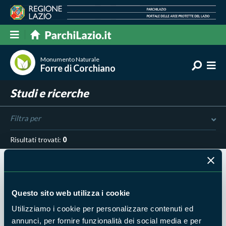
Monumento Naturale
Forre di Corchiano
Studi e ricerche
Filtra per
Risultati trovati:
0
Questo sito web utilizza i cookie
Utilizziamo i cookie per personalizzare contenuti ed
Nessun risultato trovato
annunci, per fornire funzionalità dei social media e per