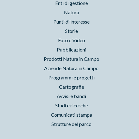
Enti di gestione
Natura
Punti di interesse
Storie
Foto e Video
Pubblicazioni
Prodotti Natura in Campo
Aziende Natura in Campo
Programmi e progetti
Cartografie
Avvisi e bandi
Studi e ricerche
Comunicati stampa
Strutture del parco