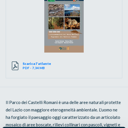
Scarica l'atlante
PDF - 7,34 MB
Il Parco dei Castelli Romani è una delle aree naturali protette
del Lazio con maggiore eterogeneità ambientale. L'uomo ne
ha forgiato il paesaggio oggi caratterizzato da un articolato
mosaico di aree boscate, rilievi collinari con pascoli, vigneti e