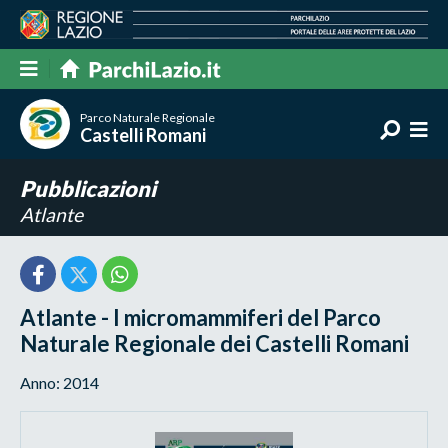
Parco Naturale Regionale
Castelli Romani
Pubblicazioni
Atlante
Atlante - I micromammiferi del Parco
Naturale Regionale dei Castelli Romani
Anno: 2014