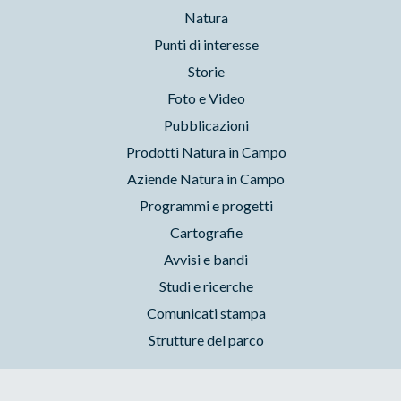
Natura
Punti di interesse
Storie
Foto e Video
Pubblicazioni
Prodotti Natura in Campo
Aziende Natura in Campo
Programmi e progetti
Cartografie
Avvisi e bandi
Studi e ricerche
Comunicati stampa
Strutture del parco