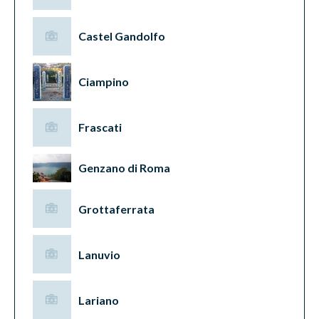
Castel Gandolfo
Ciampino
Frascati
Genzano di Roma
Grottaferrata
Lanuvio
Lariano