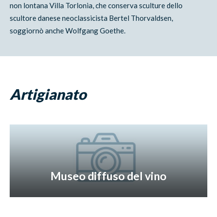
non lontana Villa Torlonia, che conserva sculture dello
scultore danese neoclassicista Bertel Thorvaldsen,
soggiornò anche Wolfgang Goethe.
Artigianato
Museo diffuso del vino