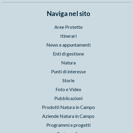
Naviga nel sito
Aree Protette
Itinerari
News e appuntamenti
Enti di gestione
Natura
Punti di interesse
Storie
Foto e Video
Pubblicazioni
Prodotti Natura in Campo
Aziende Natura in Campo
Programmi e progetti