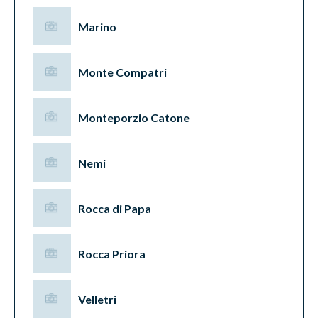
Marino
Monte Compatri
Monteporzio Catone
Nemi
Rocca di Papa
Rocca Priora
Velletri