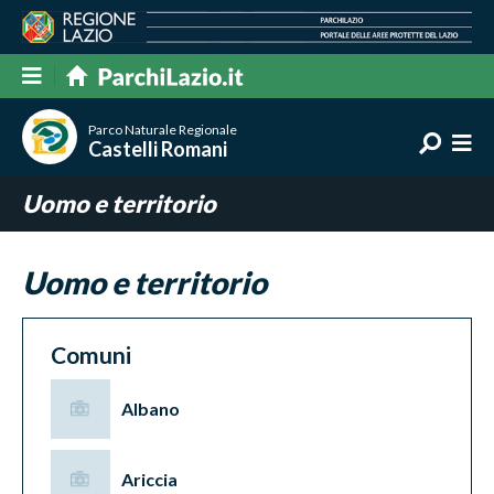
Parco Naturale Regionale
Castelli Romani
Uomo e territorio
Uomo e territorio
Comuni
Albano
Ariccia