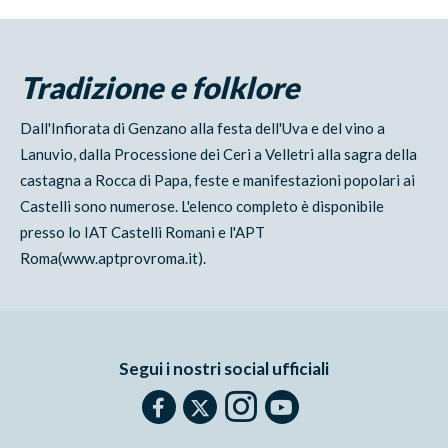
Tradizione e folklore
Dall'Infiorata di Genzano alla festa dell'Uva e del vino a
Lanuvio, dalla Processione dei Ceri a Velletri alla sagra della
castagna a Rocca di Papa, feste e manifestazioni popolari ai
Castelli sono numerose. L'elenco completo è disponibile
presso lo IAT Castelli Romani e l'APT
Roma(www.aptprovroma.it).
Segui i nostri social ufficiali