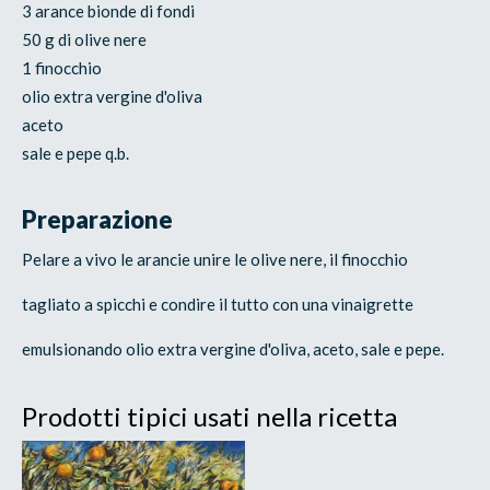
3 arance bionde di fondi
50 g di olive nere
1 finocchio
olio extra vergine d'oliva
aceto
sale e pepe q.b.
Preparazione
Pelare a vivo le arancie unire le olive nere, il finocchio
tagliato a spicchi e condire il tutto con una vinaigrette
emulsionando olio extra vergine d'oliva, aceto, sale e pepe.
Prodotti tipici usati nella ricetta