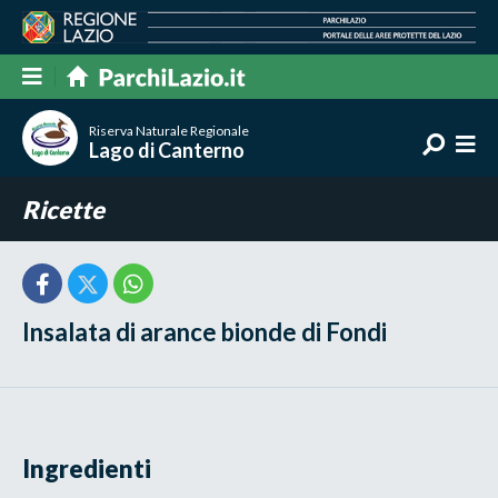
Riserva Naturale Regionale
Lago di Canterno
Ricette
Insalata di arance bionde di Fondi
Ingredienti