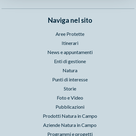
Naviga nel sito
Aree Protette
Itinerari
News e appuntamenti
Enti di gestione
Natura
Punti di interesse
Storie
Foto e Video
Pubblicazioni
Prodotti Natura in Campo
Aziende Natura in Campo
Programmi e progetti