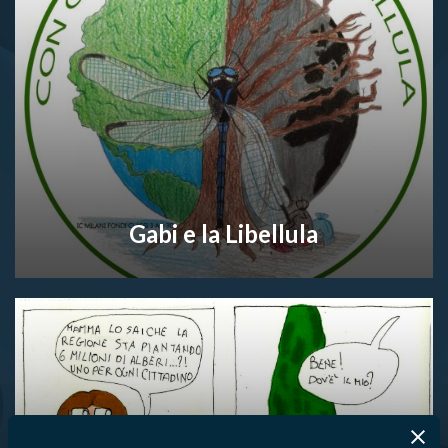
Gabi e la Libellula