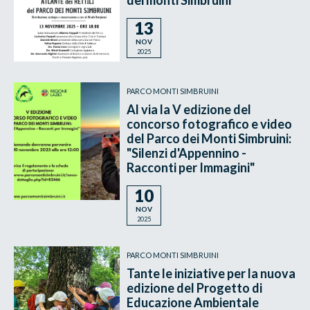
13
NOV
2025
PARCO MONTI SIMBRUINI
Al via la V edizione del
concorso fotografico e video
del Parco dei Monti Simbruini:
"Silenzi d'Appennino -
Racconti per Immagini"
10
NOV
2025
PARCO MONTI SIMBRUINI
Tante le iniziative per la nuova
edizione del Progetto di
Educazione Ambientale