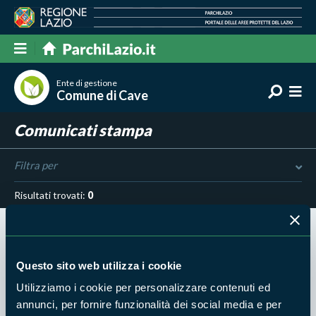
Ente di gestione
Comune di Cave
Comunicati stampa
Filtra per
Risultati trovati:
0
Questo sito web utilizza i cookie
Utilizziamo i cookie per personalizzare contenuti ed
Nessun risultato trovato
annunci, per fornire funzionalità dei social media e per