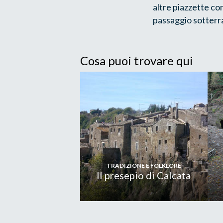
altre piazzette con
passaggio sotterra
Cosa puoi trovare qui
TRADIZIONE E FOLKLORE
Il presepio di Calcata