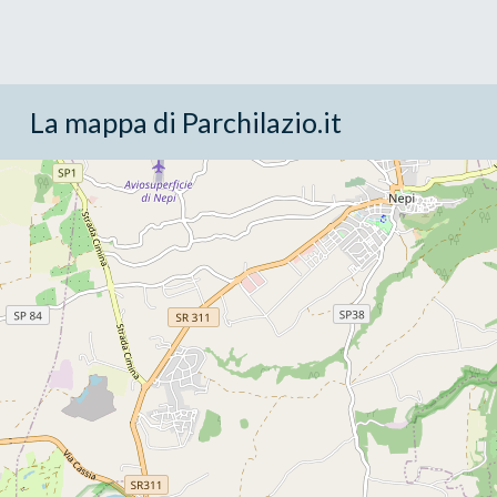
La mappa di Parchilazio.it