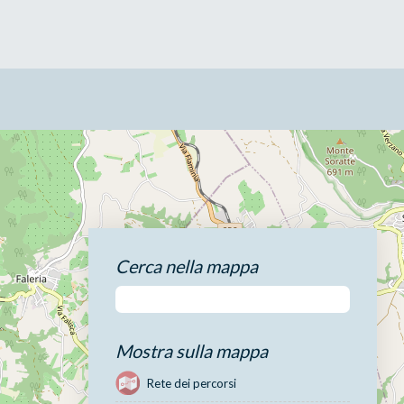
Cerca nella mappa
Mostra sulla mappa
Rete dei percorsi