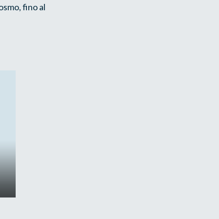
osmo, fino al