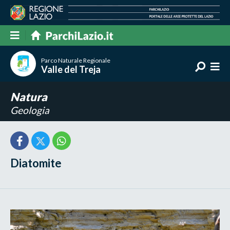
Parco Naturale Regionale
Valle del Treja
Natura
Geologia
Diatomite