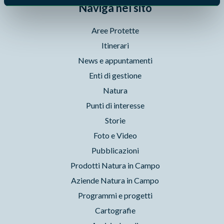
Naviga nel sito
Aree Protette
Itinerari
News e appuntamenti
Enti di gestione
Natura
Punti di interesse
Storie
Foto e Video
Pubblicazioni
Prodotti Natura in Campo
Aziende Natura in Campo
Programmi e progetti
Cartografie