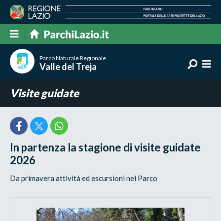
Parco Naturale Regionale
Valle del Treja
Visite guidate
In partenza la stagione di visite guidate
2026
Da primavera attività ed escursioni nel Parco