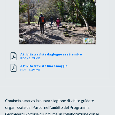
Attività previste da giugno a settembre
PDF - 1,53 MB
Attività previste fino a maggio
PDF - 1,39 MB
Comincia a marzo la nuova stagione di visite guidate
organizzate dal Parco, nell’ambito del Programma
Giorniverdi – Storie di un fiume, in collaborazione con le