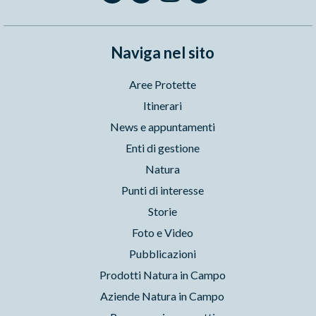
Naviga nel sito
Aree Protette
Itinerari
News e appuntamenti
Enti di gestione
Natura
Punti di interesse
Storie
Foto e Video
Pubblicazioni
Prodotti Natura in Campo
Aziende Natura in Campo