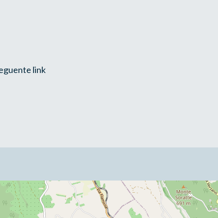
seguente link