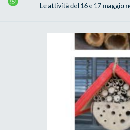
Le attività del 16 e 17 maggio 