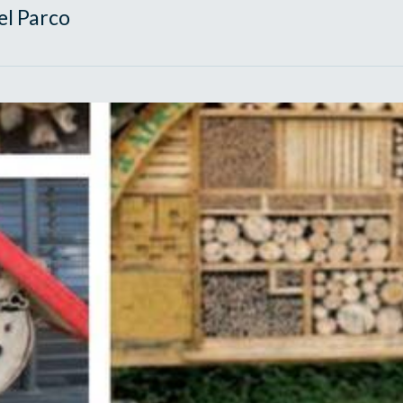
nel Parco