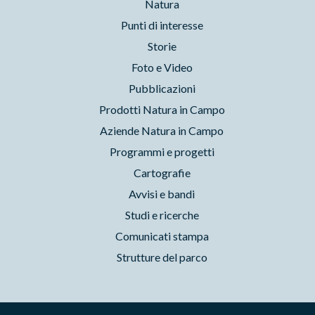
Natura
Punti di interesse
Storie
Foto e Video
Pubblicazioni
Prodotti Natura in Campo
Aziende Natura in Campo
Programmi e progetti
Cartografie
Avvisi e bandi
Studi e ricerche
Comunicati stampa
Strutture del parco