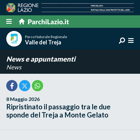
Parco Naturale Regionale
Valle del Treja
News e appuntamenti
News
8 Maggio 2026
Ripristinato il passaggio tra le due
sponde del Treja a Monte Gelato