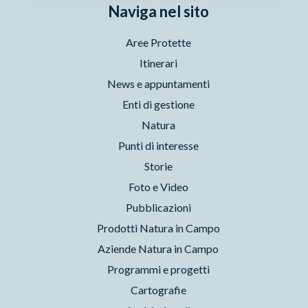
Naviga nel sito
Aree Protette
Itinerari
News e appuntamenti
Enti di gestione
Natura
Punti di interesse
Storie
Foto e Video
Pubblicazioni
Prodotti Natura in Campo
Aziende Natura in Campo
Programmi e progetti
Cartografie