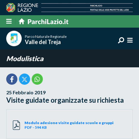
Parco Naturale Regionale
Valle del Treja
Modulistica
25 Febbraio 2019
Visite guidate organizzate su richiesta
Modulo adesione visite guidate scuole e gruppi
PDF - 594 KB