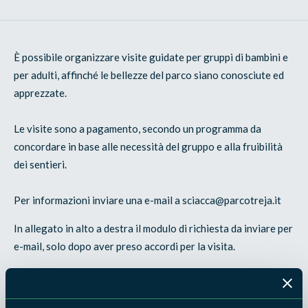
È possibile organizzare visite guidate per gruppi di bambini e
per adulti, affinché le bellezze del parco siano conosciute ed
apprezzate.
Le visite sono a pagamento, secondo un programma da
concordare in base alle necessità del gruppo e alla fruibilità
dei sentieri.
Per informazioni inviare una e-mail a sciacca@parcotreja.it
In allegato in alto a destra il modulo di richiesta da inviare per
e-mail, solo dopo aver preso accordi per la visita.