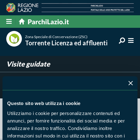
Zona Speciale di Conservazione (ZSC)
Torrente Licenza ed affluenti
Visite guidate
Filtra per
Risultati trovati:
0
Questo sito web utilizza i cookie
Utilizziamo i cookie per personalizzare contenuti ed
Nessun risultato trovato
annunci, per fornire funzionalità dei social media e per
analizzare il nostro traffico. Condividiamo inoltre
informazioni sul modo in cui utilizza il nostro sito con i