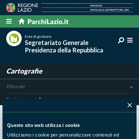
Ente di gestione
Segretariato Generale
Presidenza della Repubblica
Cartografie
Filtra per
Risultati trovati:
0
Questo sito web utilizza i cookie
Utilizziamo i cookie per personalizzare contenuti ed