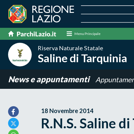
Menu Principale
Riserva Naturale Statale
Saline di Tarquinia
News e appuntamenti
Appuntamen
18 Novembre 2014
R.N.S. Saline di