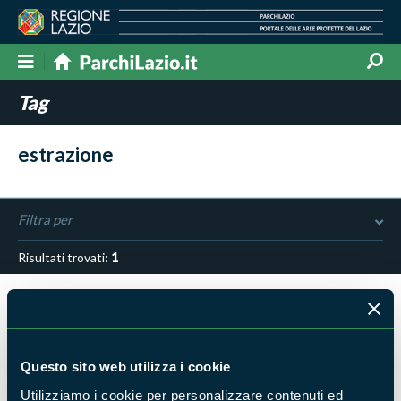
Tag
estrazione
Filtra per
Risultati trovati:
1
Questo sito web utilizza i cookie
Utilizziamo i cookie per personalizzare contenuti ed