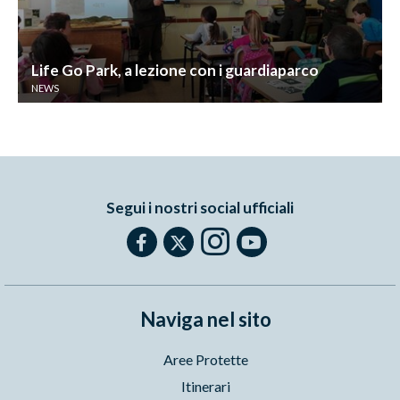
Life Go Park, a lezione con i guardiaparco
NEWS
Segui i nostri social ufficiali
Naviga nel sito
Aree Protette
Itinerari