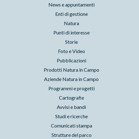
News e appuntamenti
Enti di gestione
Natura
Punti di interesse
Storie
Foto e Video
Pubblicazioni
Prodotti Natura in Campo
Aziende Natura in Campo
Programmi e progetti
Cartografie
Avvisi e bandi
Studi e ricerche
Comunicati stampa
Strutture del parco