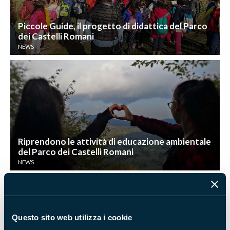
Piccole Guide, il progetto di didattica del Parco
dei Castelli Romani
NEWS
Riprendono le attività di educazione ambientale
del Parco dei Castelli Romani
NEWS
Questo sito web utilizza i cookie