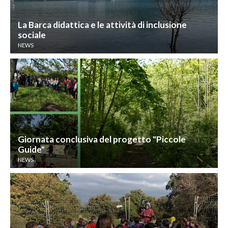
La Barca didattica e le attività di inclusione
sociale
NEWS
Giornata conclusiva del progetto "Piccole
Guide"
NEWS