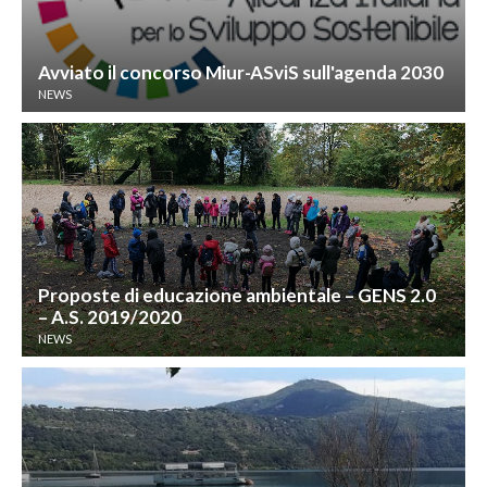
Avviato il concorso Miur-ASviS sull'agenda 2030
NEWS
Proposte di educazione ambientale – GENS 2.0
– A.S. 2019/2020
NEWS