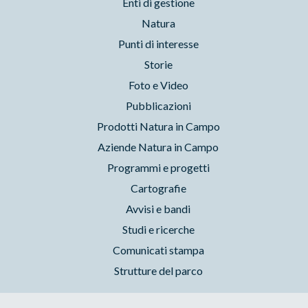
Enti di gestione
Natura
Punti di interesse
Storie
Foto e Video
Pubblicazioni
Prodotti Natura in Campo
Aziende Natura in Campo
Programmi e progetti
Cartografie
Avvisi e bandi
Studi e ricerche
Comunicati stampa
Strutture del parco