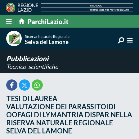
Riserva Naturale Regionale
Selva del Lamone
Pubblicazioni
Tecnico-scientifiche
TESI DI LAUREA
VALUTAZIONE DEI PARASSITOIDI
OOFAGI DI LYMANTRIA DISPAR NELLA
RISERVA NATURALE REGIONALE
SELVA DEL LAMONE