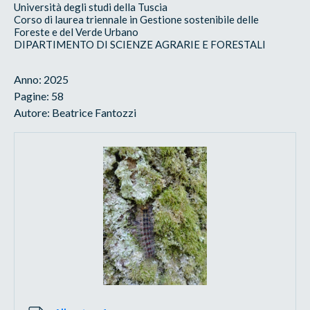
Università degli studi della Tuscia
Corso di laurea triennale in Gestione sostenibile delle
Foreste e del Verde Urbano
DIPARTIMENTO DI SCIENZE AGRARIE E FORESTALI
Anno: 2025
Pagine: 58
Autore: Beatrice Fantozzi