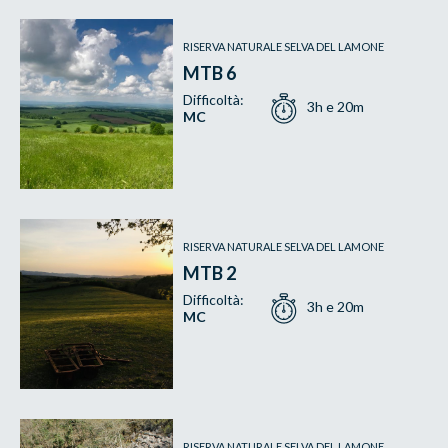
RISERVA NATURALE SELVA DEL LAMONE
MTB 6
Difficoltà:
3h e 20m
MC
RISERVA NATURALE SELVA DEL LAMONE
MTB 2
Difficoltà:
3h e 20m
MC
RISERVA NATURALE SELVA DEL LAMONE