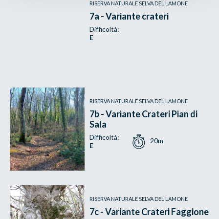
RISERVA NATURALE SELVA DEL LAMONE
7a - Variante crateri
Difficoltà:
E
RISERVA NATURALE SELVA DEL LAMONE
7b - Variante Crateri Pian di
Sala
Difficoltà:
20m
E
RISERVA NATURALE SELVA DEL LAMONE
7c - Variante Crateri Faggione