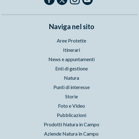
Naviga nel sito
Aree Protette
Itinerari
News e appuntamenti
Enti di gestione
Natura
Punti di interesse
Storie
Foto e Video
Pubblicazioni
Prodotti Natura in Campo
Aziende Natura in Campo