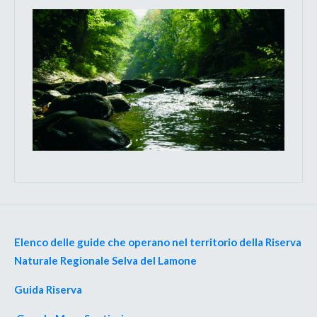
Elenco delle guide che operano nel territorio della Riserva
Naturale Regionale Selva del Lamone
Guida Riserva