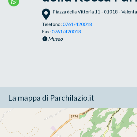
Piazza della Vittoria 11 - 01018 - Valent
Telefono:
0761/420018
Fax:
0761/420018
Museo
La mappa di Parchilazio.it