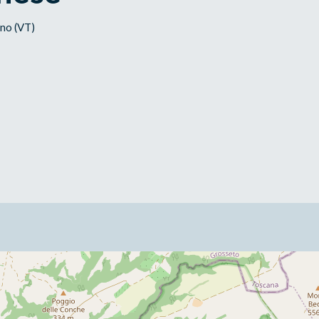
ano (VT)