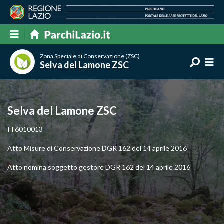
Zona Speciale di Conservazione (ZSC)
Selva del Lamone ZSC
Selva del Lamone ZSC
IT6010013
Atto Misure di Conservazione DGR 162 del 14 aprile 2016
Atto nomina soggetto gestore DGR 162 del 14 aprile 2016