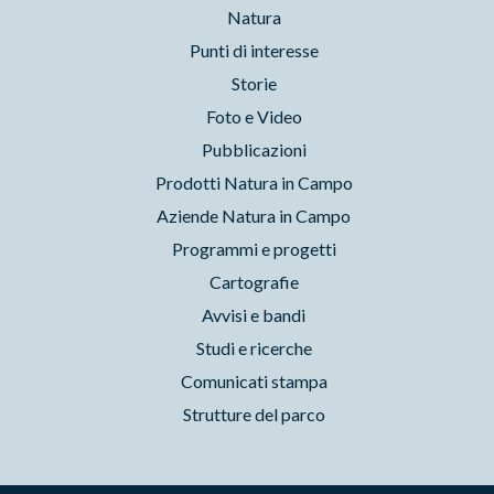
Natura
Punti di interesse
Storie
Foto e Video
Pubblicazioni
Prodotti Natura in Campo
Aziende Natura in Campo
Programmi e progetti
Cartografie
Avvisi e bandi
Studi e ricerche
Comunicati stampa
Strutture del parco