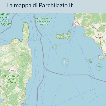
La mappa di Parchilazio.it