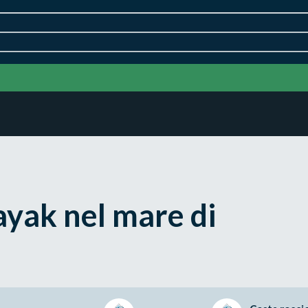
ayak nel mare di