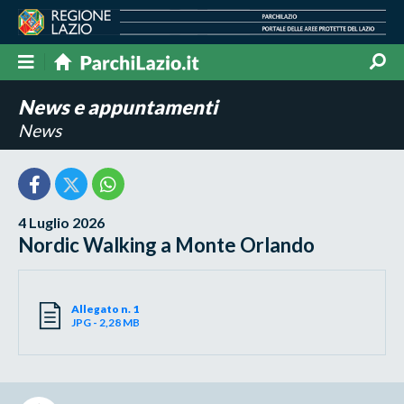
News e appuntamenti
News
4 Luglio 2026
Nordic Walking a Monte Orlando
Allegato n. 1
JPG - 2,28 MB