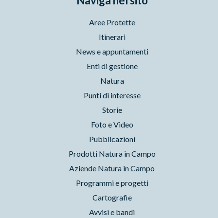
Naviga nel sito
Aree Protette
Itinerari
News e appuntamenti
Enti di gestione
Natura
Punti di interesse
Storie
Foto e Video
Pubblicazioni
Prodotti Natura in Campo
Aziende Natura in Campo
Programmi e progetti
Cartografie
Avvisi e bandi