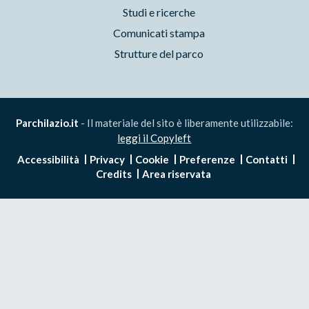
Studi e ricerche
Comunicati stampa
Strutture del parco
Parchilazio.it
- Il materiale del sito è liberamente utilizzabile:
leggi il Copyleft
Accessibilità
Privacy
Cookie
Preferenze
Contatti
Credits
Area riservata