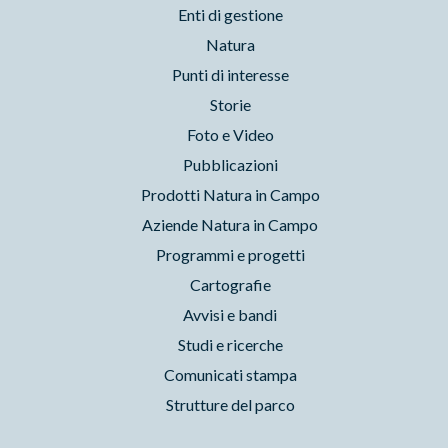
Enti di gestione
Natura
Punti di interesse
Storie
Foto e Video
Pubblicazioni
Prodotti Natura in Campo
Aziende Natura in Campo
Programmi e progetti
Cartografie
Avvisi e bandi
Studi e ricerche
Comunicati stampa
Strutture del parco