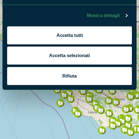
Mostra dettagli
Accetta tutti
Accetta selezionati
Rifiuta