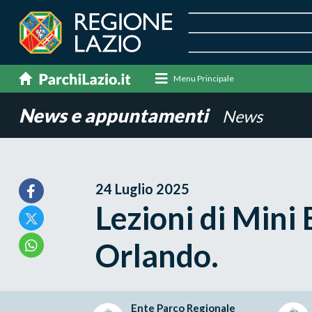
Menu Principale
News e appuntamenti
News
24 Luglio 2025
Lezioni di Mini
Orlando.
Ente Parco Regionale