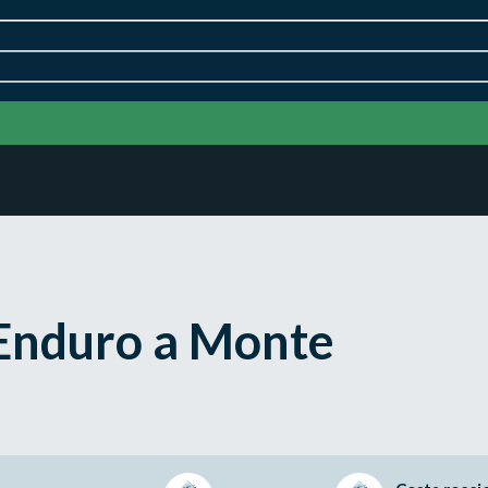
 Enduro a Monte