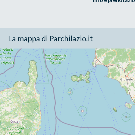
La mappa di Parchilazio.it