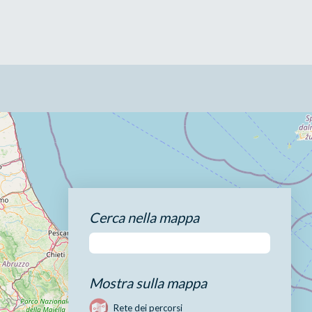
Cerca nella mappa
Mostra sulla mappa
Rete dei percorsi