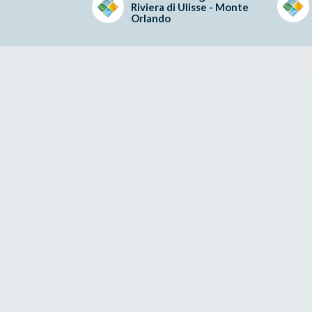
Riviera di Ulisse - Monte
Orlando