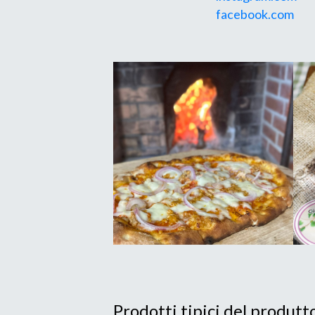
facebook.com
Prodotti tipici del produtt