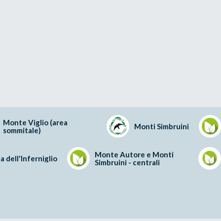
Monte Viglio (area
Monti Simbruini
sommitale)
Monte Autore e Monti
a dell'Inferniglio
Simbruini - centrali