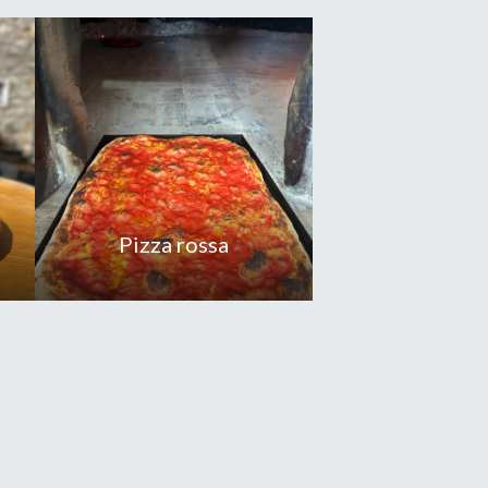
Pizza rossa