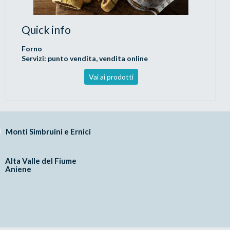
Quick info
Forno
Servizi: punto vendita, vendita online
Vai ai prodotti
Monti Simbruini e Ernici
Alta Valle del Fiume
Aniene