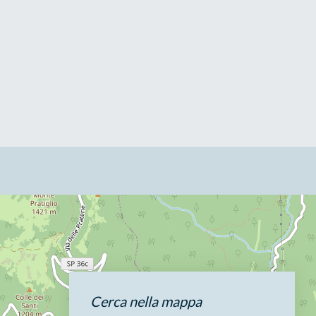
Cerca nella mappa