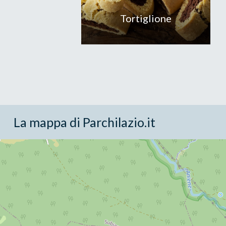
Tortiglione
La mappa di Parchilazio.it