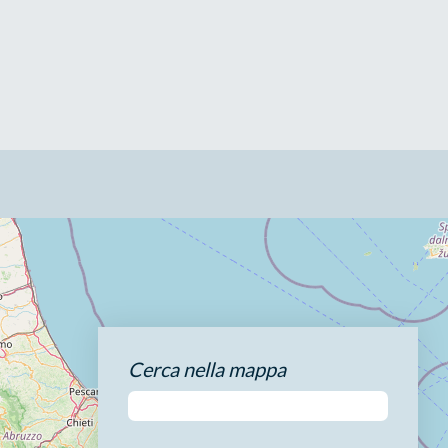
Cerca nella mappa