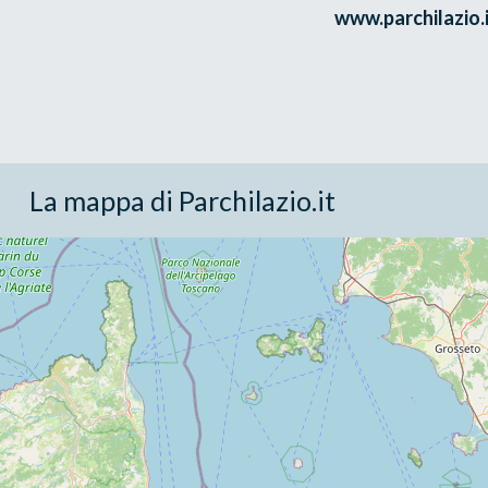
www.parchilazio
La mappa di Parchilazio.it