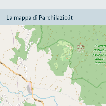
La mappa di Parchilazio.it