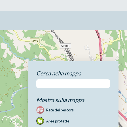
Cerca nella mappa
Mostra sulla mappa
Rete dei percorsi
Aree protette