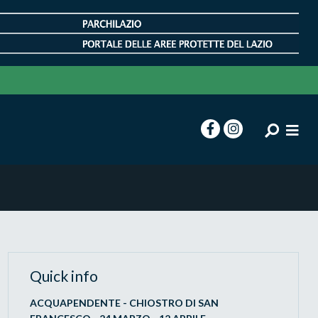
Quick info
ACQUAPENDENTE - CHIOSTRO DI SAN