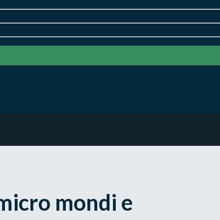
 micro mondi e