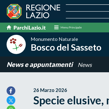
Menu Principale
Monumento Naturale
Bosco del Sasseto
News e appuntamenti
News
26 Marzo 2026
Specie elusive,