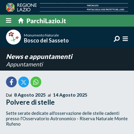
Monumento Naturale
Bosco del Sasseto
News e appuntamenti
Appuntamenti
8 Agosto 2025
14 Agosto 2025
Dal
al
Polvere di stelle
Sette serate dedicate all'osservazione delle stelle cadenti
presso l'Osservatorio Astronomico - Riserva Naturale Monte
Rufeno