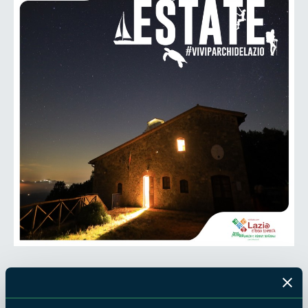
L’appuntamento sarà alle ore 19.00 direttamente in