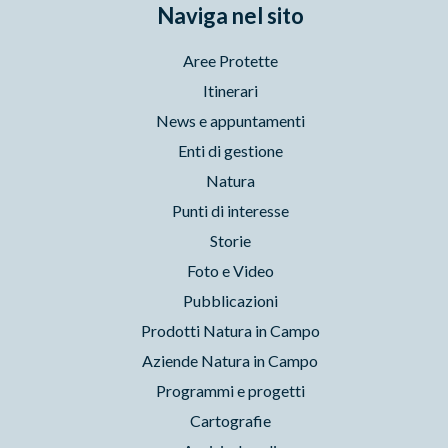
Naviga nel sito
Aree Protette
Itinerari
News e appuntamenti
Enti di gestione
Natura
Punti di interesse
Storie
Foto e Video
Pubblicazioni
Prodotti Natura in Campo
Aziende Natura in Campo
Programmi e progetti
Cartografie