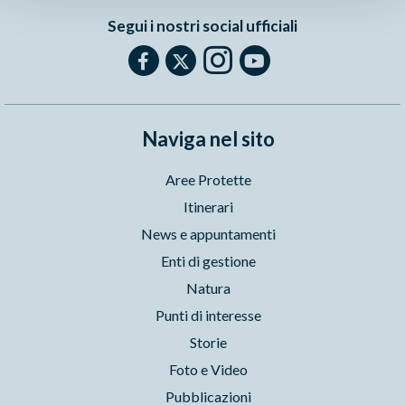
Segui i nostri social ufficiali
Naviga nel sito
Aree Protette
Itinerari
News e appuntamenti
Enti di gestione
Natura
Punti di interesse
Storie
Foto e Video
Pubblicazioni