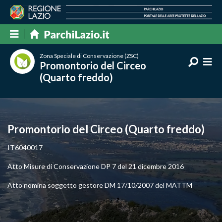
Zona Speciale di Conservazione (ZSC)
Promontorio del Circeo
(Quarto freddo)
Promontorio del Circeo (Quarto freddo)
IT6040017
Atto Misure di Conservazione DP 7 del 21 dicembre 2016
Atto nomina soggetto gestore DM 17/10/2007 del MATTM