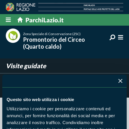
Zona Speciale di Conservazione (ZSC)
Promontorio del Circeo
(Quarto caldo)
Visite guidate
Filtra per
Risultati trovati:
0
Questo sito web utilizza i cookie
Utilizziamo i cookie per personalizzare contenuti ed
Nessun risultato trovato
annunci, per fornire funzionalità dei social media e per
analizzare il nostro traffico. Condividiamo inoltre