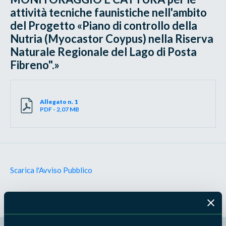
attività tecniche faunistiche nell'ambito
del Progetto «Piano di controllo della
Nutria (Myocastor Coypus) nella Riserva
Naturale Regionale del Lago di Posta
Fibreno".»
Allegato n. 1
PDF - 2,07 MB
Scarica l'Avviso Pubblico