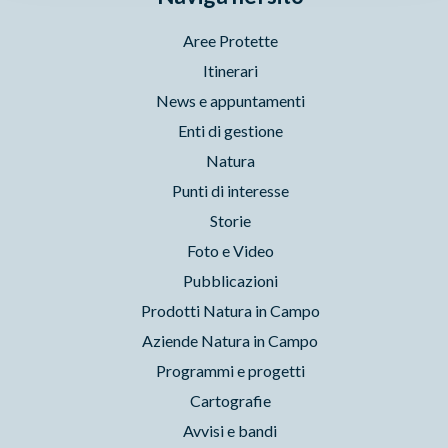
Aree Protette
Itinerari
News e appuntamenti
Enti di gestione
Natura
Punti di interesse
Storie
Foto e Video
Pubblicazioni
Prodotti Natura in Campo
Aziende Natura in Campo
Programmi e progetti
Cartografie
Avvisi e bandi