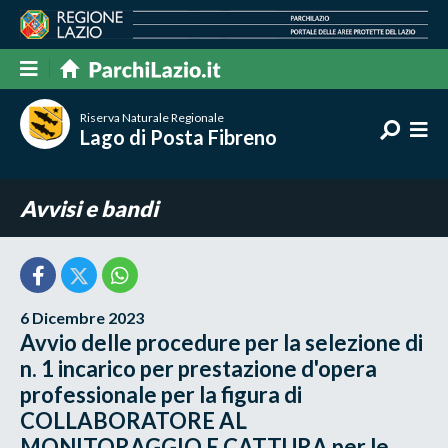
Riserva Naturale Regionale
Lago di Posta Fibreno
Avvisi e bandi
6 Dicembre 2023
Avvio delle procedure per la selezione di
n. 1 incarico per prestazione d'opera
professionale per la figura di
COLLABORATORE AL
MONITORAGGIO E CATTURA per le