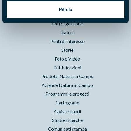
Itinerari
Rifiuta
News e appuntamenti
Enti di gestione
Natura
Punti di interesse
Storie
Foto e Video
Pubblicazioni
Prodotti Natura in Campo
Aziende Natura in Campo
Programmi e progetti
Cartografie
Avvisi e bandi
Studi e ricerche
Comunicati stampa