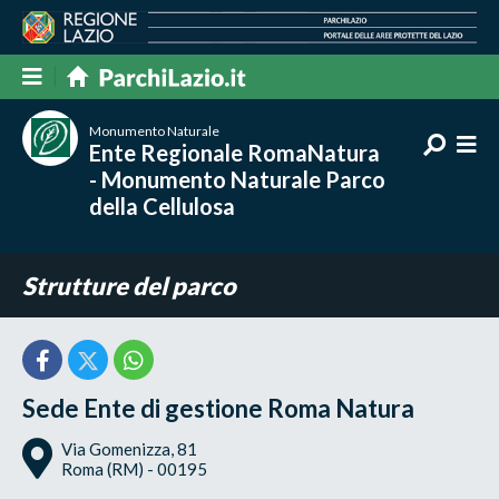
Monumento Naturale
Ente Regionale RomaNatura
- Monumento Naturale Parco
della Cellulosa
Strutture del parco
Sede Ente di gestione Roma Natura
Via Gomenizza, 81
Roma (RM) - 00195