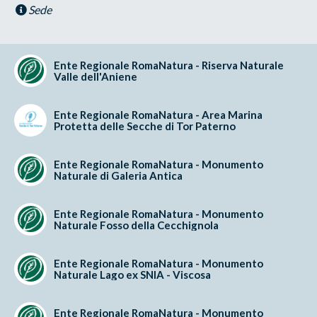
Sede
Ente Regionale RomaNatura - Riserva Naturale
Valle dell'Aniene
Ente Regionale RomaNatura - Area Marina
Protetta delle Secche di Tor Paterno
Ente Regionale RomaNatura - Monumento
Naturale di Galeria Antica
Ente Regionale RomaNatura - Monumento
Naturale Fosso della Cecchignola
Ente Regionale RomaNatura - Monumento
Naturale Lago ex SNIA - Viscosa
Ente Regionale RomaNatura - Monumento