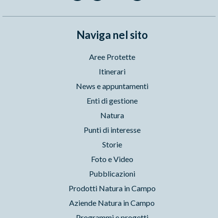
Naviga nel sito
Aree Protette
Itinerari
News e appuntamenti
Enti di gestione
Natura
Punti di interesse
Storie
Foto e Video
Pubblicazioni
Prodotti Natura in Campo
Aziende Natura in Campo
Programmi e progetti