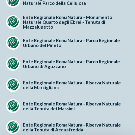
Naturale Parco della Cellulosa
Ente Regionale RomaNatura - Monumento
Naturale Quarto degli Ebrei - Tenuta di
Mazzalupetto
Ente Regionale RomaNatura - Parco Regionale
Urbano del Pineto
Ente Regionale RomaNatura - Parco Regionale
Urbano di Aguzzano
Ente Regionale RomaNatura - Riserva Naturale
della Marcigliana
Ente Regionale RomaNatura - Riserva Naturale
della Tenuta dei Massimi
Ente Regionale RomaNatura - Riserva Naturale
della Tenuta di Acquafredda