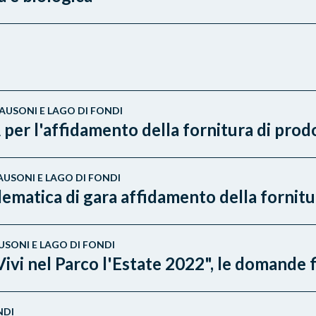
AUSONI E LAGO DI FONDI
l'affidamento della fornitura di prodot
AUSONI E LAGO DI FONDI
matica di gara affidamento della fornitur
USONI E LAGO DI FONDI
Vivi nel Parco l'Estate 2022", le domande 
NDI