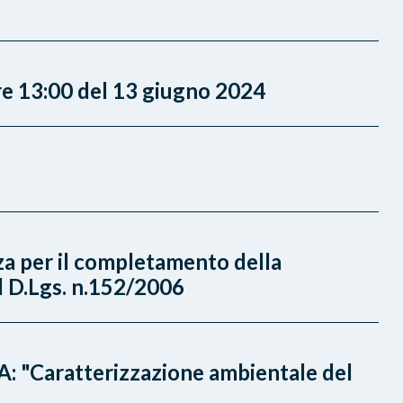
re 13:00 del 13 giugno 2024
za per il completamento della
el D.Lgs. n.152/2006
A: "Caratterizzazione ambientale del