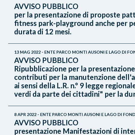
AVVISO PUBBLICO
per la presentazione di proposte patto
fitness park-playground anche per pers
durata di 12 mesi.
13 MAG 2022 - ENTE PARCO MONTI AUSONI E LAGO DI FO
AVVISO PUBBLICO
Ripubblicazione per la presentazione 
contributi per la manutenzione dell'
ai sensi della L.R. n.° 9 legge region
verdi da parte dei cittadini" per la du
8 APR 2022 - ENTE PARCO MONTI AUSONI E LAGO DI FOND
AVVISO PUBBLICO
presentazione Manifestazioni di intere