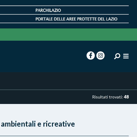
Risultati trovati:
48
 ambientali e ricreative