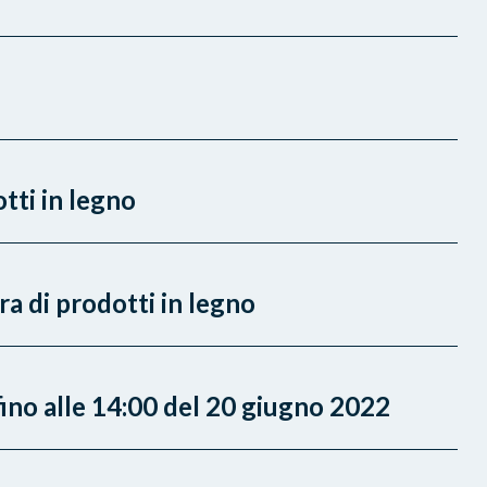
ti in legno
a di prodotti in legno
fino alle 14:00 del 20 giugno 2022