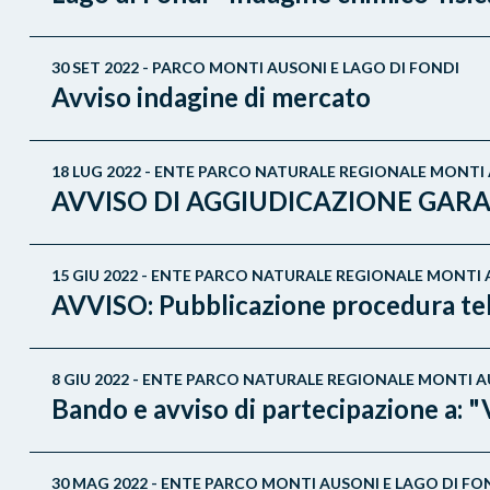
30 SET 2022 - PARCO MONTI AUSONI E LAGO DI FONDI
Avviso indagine di mercato
18 LUG 2022 - ENTE PARCO NATURALE REGIONALE MONTI 
AVVISO DI AGGIUDICAZIONE GARA per 
15 GIU 2022 - ENTE PARCO NATURALE REGIONALE MONTI 
AVVISO: Pubblicazione procedura tele
8 GIU 2022 - ENTE PARCO NATURALE REGIONALE MONTI A
Bando e avviso di partecipazione a: "
30 MAG 2022 - ENTE PARCO MONTI AUSONI E LAGO DI FO