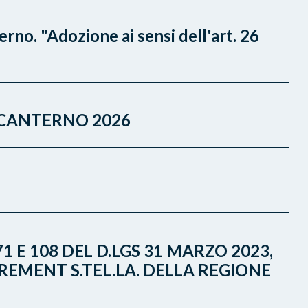
no. "Adozione ai sensi dell'art. 26
 CANTERNO 2026
1 E 108 DEL D.LGS 31 MARZO 2023,
REMENT S.TEL.LA. DELLA REGIONE