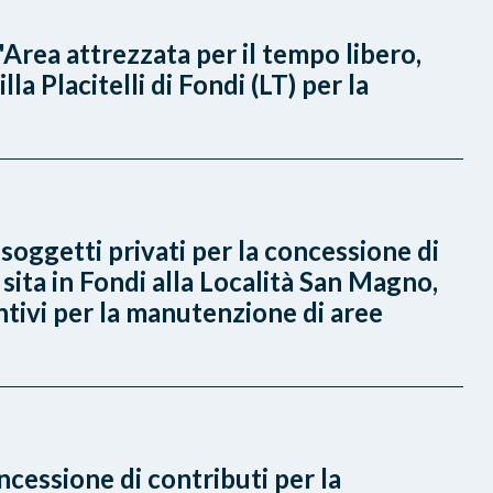
"Area attrezzata per il tempo libero,
a Placitelli di Fondi (LT) per la
soggetti privati per la concessione di
ita in Fondi alla Località San Magno,
entivi per la manutenzione di aree
ncessione di contributi per la