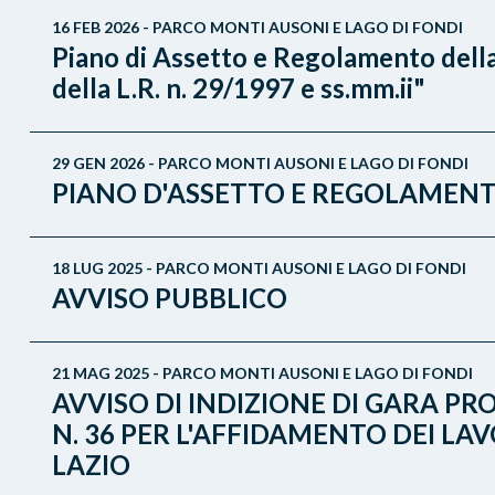
16 FEB 2026 - PARCO MONTI AUSONI E LAGO DI FONDI
Piano di Assetto e Regolamento della
della L.R. n. 29/1997 e ss.mm.ii"
29 GEN 2026 - PARCO MONTI AUSONI E LAGO DI FONDI
PIANO D'ASSETTO E REGOLAMENT
18 LUG 2025 - PARCO MONTI AUSONI E LAGO DI FONDI
AVVISO PUBBLICO
21 MAG 2025 - PARCO MONTI AUSONI E LAGO DI FONDI
AVVISO DI INDIZIONE DI GARA PRO
N. 36 PER L'AFFIDAMENTO DEI LA
LAZIO