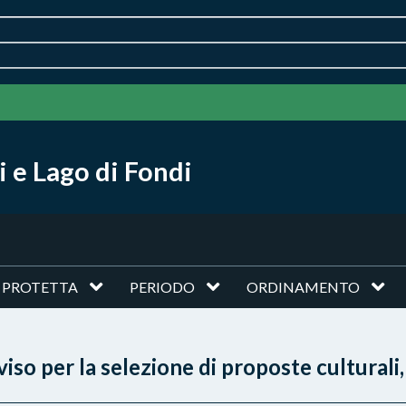
 e Lago di Fondi
 PROTETTA
PERIODO
ORDINAMENTO
iso per la selezione di proposte culturali,