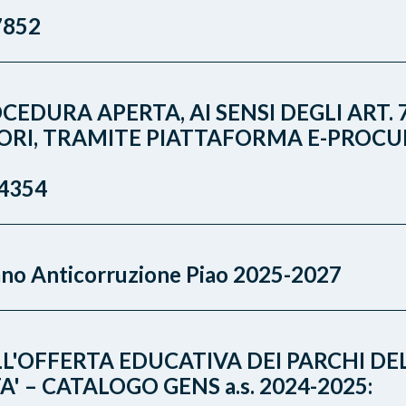
7852
CEDURA APERTA, AI SENSI DEGLI ART. 7
VORI, TRAMITE PIATTAFORMA E-PROCU
4354
ano Anticorruzione Piao 2025-2027
L'OFFERTA EDUCATIVA DEI PARCHI DE
' – CATALOGO GENS a.s. 2024-2025: