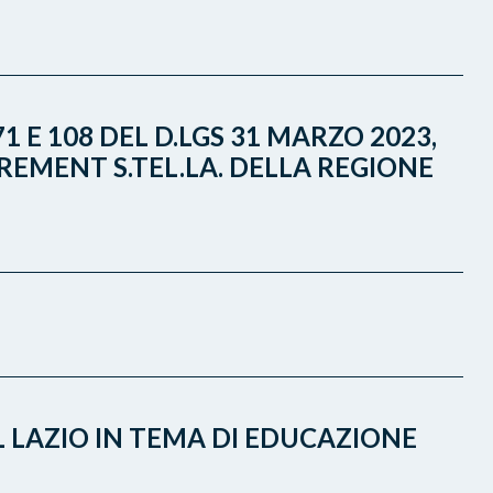
1 E 108 DEL D.LGS 31 MARZO 2023,
REMENT S.TEL.LA. DELLA REGIONE
L LAZIO IN TEMA DI EDUCAZIONE