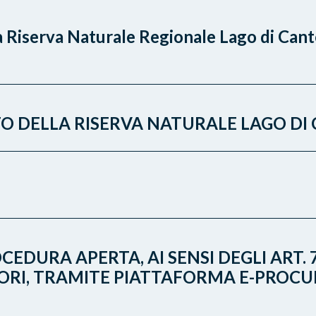
 Riserva Naturale Regionale Lago di Canter
O DELLA RISERVA NATURALE LAGO DI
CEDURA APERTA, AI SENSI DEGLI ART. 7
VORI, TRAMITE PIATTAFORMA E-PROCU