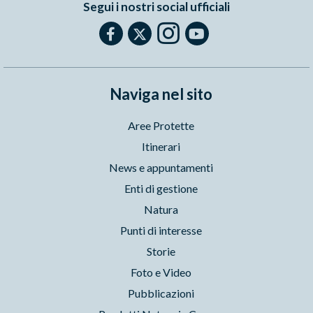
Segui i nostri social ufficiali
Naviga nel sito
Aree Protette
Itinerari
News e appuntamenti
Enti di gestione
Natura
Punti di interesse
Storie
Foto e Video
Pubblicazioni