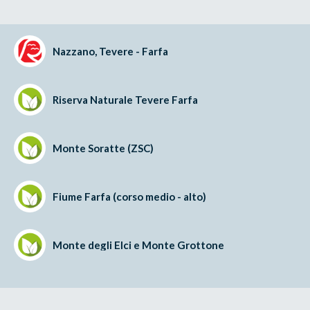
Nazzano, Tevere - Farfa
Riserva Naturale Tevere Farfa
Monte Soratte (ZSC)
Fiume Farfa (corso medio - alto)
Monte degli Elci e Monte Grottone