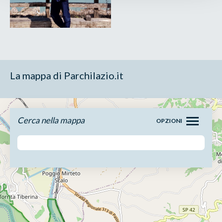
La mappa di Parchilazio.it
Cerca nella mappa
OPZIONI