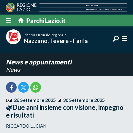
Riserva Naturale Regionale
Nazzano, Tevere - Farfa
News e appuntamenti
News
26 Settembre 2025
30 Settembre 2025
Dal
al
🌿Due anni insieme con visione, impegno
e risultati
RICCARDO LUCIANI