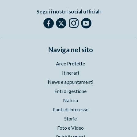
Segui i nostri social ufficiali
Naviga nel sito
Aree Protette
Itinerari
News e appuntamenti
Enti di gestione
Natura
Punti di interesse
Storie
Foto e Video
Pubblicazioni