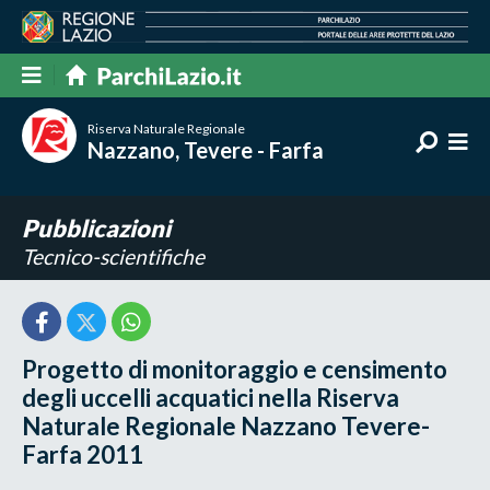
Riserva Naturale Regionale
Nazzano, Tevere - Farfa
Pubblicazioni
Tecnico-scientifiche
Progetto di monitoraggio e censimento
degli uccelli acquatici nella Riserva
Naturale Regionale Nazzano Tevere-
Farfa 2011