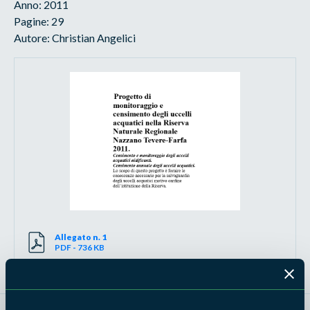
Anno: 2011
Pagine: 29
Autore: Christian Angelici
Allegato n. 1
PDF - 736 KB