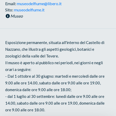
Email:
museodelfiume@libero.it
Sito:
museodelfiume.it
Museo
Esposizione permanente, situata all'interno del Castello di
Nazzano, che illustra gli aspetti geologici, botanici e
zoologici della valle del Tevere.
Il museo è aperto al pubblico nei periodi, nei giorni e negli
orari a seguire:
- Dal 1 ottobre al 30 giugno: martedì e mercoledì dalle ore
9.00 alle ore 14.00, sabato dalle ore 9.00 alle ore 19.00,
domenica dalle ore 9.00 alle ore 18.00;
- dal 1 luglio al 30 settembre: lunedì dalle ore 9.00 alle ore
14.00, sabato dalle ore 9.00 alle ore 19.00, domenica dalle
ore 9.00 alle ore 18.00.