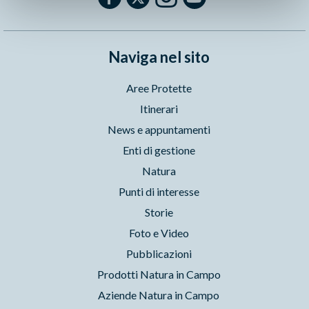
Naviga nel sito
Aree Protette
Itinerari
News e appuntamenti
Enti di gestione
Natura
Punti di interesse
Storie
Foto e Video
Pubblicazioni
Prodotti Natura in Campo
Aziende Natura in Campo